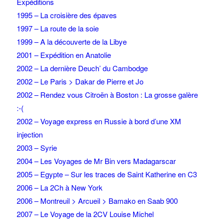
Expéditions
1995 – La croisière des épaves
1997 – La route de la soie
1999 – A la découverte de la Libye
2001 – Expédition en Anatolie
2002 – La dernière Deuch’ du Cambodge
2002 – Le Paris > Dakar de Pierre et Jo
2002 – Rendez vous Citroën à Boston : La grosse galère
:-(
2002 – Voyage express en Russie à bord d’une XM
injection
2003 – Syrie
2004 – Les Voyages de Mr Bin vers Madagarscar
2005 – Egypte – Sur les traces de Saint Katherine en C3
2006 – La 2Ch à New York
2006 – Montreuil > Arcueil > Bamako en Saab 900
2007 – Le Voyage de la 2CV Louise Michel