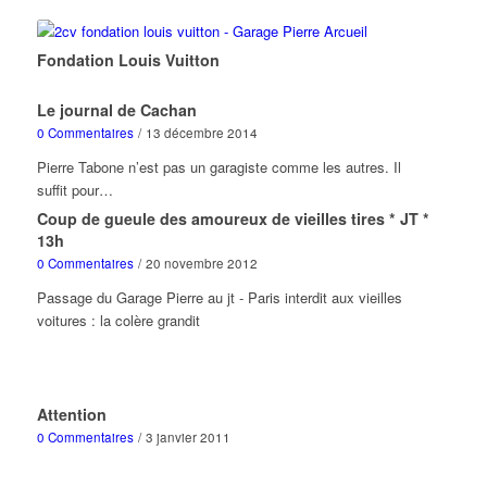
Fondation Louis Vuitton
Le journal de Cachan
0 Commentaires
/
13 décembre 2014
Pierre Tabone n’est pas un garagiste comme les autres. Il
suffit pour…
Coup de gueule des amoureux de vieilles tires * JT *
13h
0 Commentaires
/
20 novembre 2012
Passage du Garage Pierre au jt - Paris interdit aux vieilles
voitures : la colère grandit
Attention
0 Commentaires
/
3 janvier 2011