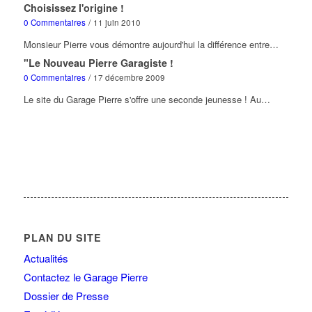
Choisissez l'origine !
0 Commentaires
/
11 juin 2010
Monsieur Pierre vous démontre aujourd'hui la différence entre…
"Le Nouveau Pierre Garagiste !
0 Commentaires
/
17 décembre 2009
Le site du Garage Pierre s'offre une seconde jeunesse ! Au…
PLAN DU SITE
Actualités
Contactez le Garage Pierre
Dossier de Presse