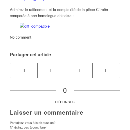
Admirez le raffinement et la complexité de la pièce Citroën
comparée à son homologue chinoise :
No comment.
Partager cet article
0
RÉPONSES
Laisser un commentaire
Participez-vous à la discussion?
N'hésitez pas à contribuer!