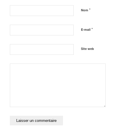
*
Nom
*
E-mail
Site web