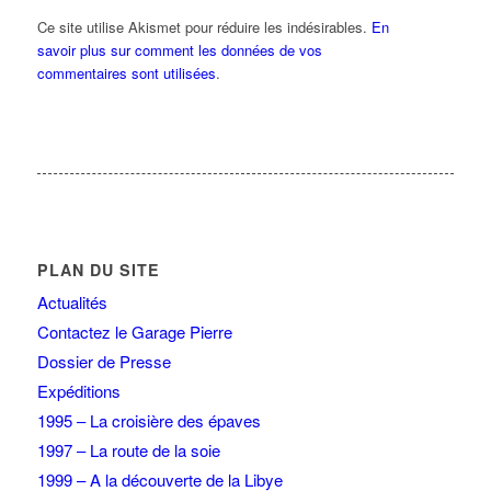
Ce site utilise Akismet pour réduire les indésirables.
En
savoir plus sur comment les données de vos
commentaires sont utilisées
.
PLAN DU SITE
Actualités
Contactez le Garage Pierre
Dossier de Presse
Expéditions
1995 – La croisière des épaves
1997 – La route de la soie
1999 – A la découverte de la Libye