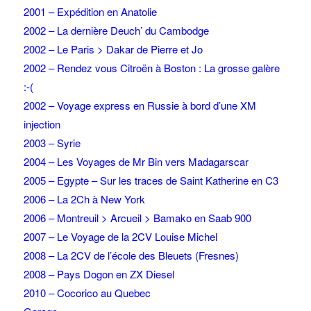
2001 – Expédition en Anatolie
2002 – La dernière Deuch’ du Cambodge
2002 – Le Paris > Dakar de Pierre et Jo
2002 – Rendez vous Citroën à Boston : La grosse galère
:-(
2002 – Voyage express en Russie à bord d’une XM
injection
2003 – Syrie
2004 – Les Voyages de Mr Bin vers Madagarscar
2005 – Egypte – Sur les traces de Saint Katherine en C3
2006 – La 2Ch à New York
2006 – Montreuil > Arcueil > Bamako en Saab 900
2007 – Le Voyage de la 2CV Louise Michel
2008 – La 2CV de l’école des Bleuets (Fresnes)
2008 – Pays Dogon en ZX Diesel
2010 – Cocorico au Quebec