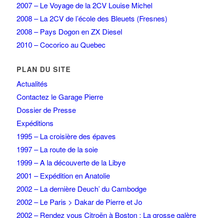
2007 – Le Voyage de la 2CV Louise Michel
2008 – La 2CV de l’école des Bleuets (Fresnes)
2008 – Pays Dogon en ZX Diesel
2010 – Cocorico au Quebec
PLAN DU SITE
Actualités
Contactez le Garage Pierre
Dossier de Presse
Expéditions
1995 – La croisière des épaves
1997 – La route de la soie
1999 – A la découverte de la Libye
2001 – Expédition en Anatolie
2002 – La dernière Deuch’ du Cambodge
2002 – Le Paris > Dakar de Pierre et Jo
2002 – Rendez vous Citroën à Boston : La grosse galère