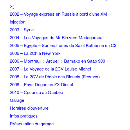
:-(
2002 – Voyage express en Russie à bord d’une XM
injection
2003 – Syrie
2004 – Les Voyages de Mr Bin vers Madagarscar
2005 – Egypte – Sur les traces de Saint Katherine en C3
2006 – La 2Ch à New York
2006 – Montreuil > Arcueil > Bamako en Saab 900
2007 – Le Voyage de la 2CV Louise Michel
2008 – La 2CV de l’école des Bleuets (Fresnes)
2008 – Pays Dogon en ZX Diesel
2010 – Cocorico au Quebec
Garage
Horaires d’ouverture
Infos pratiques
Présentation du garage