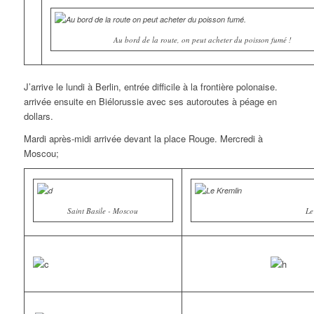
Au bord de la route, on peut acheter du poisson fumé !
J’arrive le lundi à Berlin, entrée difficile à la frontière polonaise.
arrivée ensuite en Biélorussie avec ses autoroutes à péage en
dollars.
Mardi après-midi arrivée devant la place Rouge. Mercredi à
Moscou;
Saint Basile - Moscou
Le