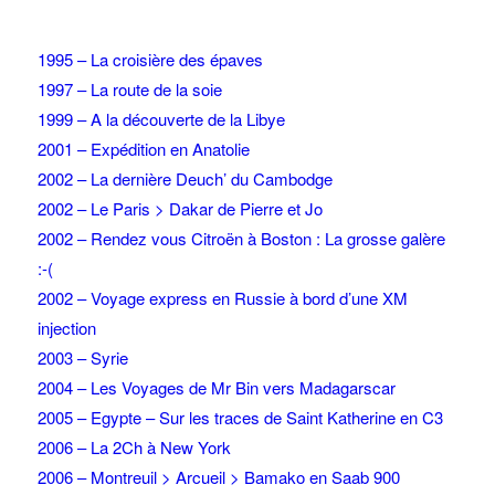
1995 – La croisière des épaves
1997 – La route de la soie
1999 – A la découverte de la Libye
2001 – Expédition en Anatolie
2002 – La dernière Deuch’ du Cambodge
2002 – Le Paris > Dakar de Pierre et Jo
2002 – Rendez vous Citroën à Boston : La grosse galère
:-(
2002 – Voyage express en Russie à bord d’une XM
injection
2003 – Syrie
2004 – Les Voyages de Mr Bin vers Madagarscar
2005 – Egypte – Sur les traces de Saint Katherine en C3
2006 – La 2Ch à New York
2006 – Montreuil > Arcueil > Bamako en Saab 900