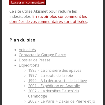
Ce site utilise Akismet pour réduire les
indésirables.
En savoir plus sur comment les
données de vos commentaires sont utilisées
.
Plan du site
Actualités
Contactez le Garage Pierre
Dossier de Presse
Expéditions
1995 – La croisière des épaves
1997 – La route de la soie
1999 – A la découverte de la Libye
2001 – Expédition en Anatolie
2002 – La dernière Deuch’ du
Cambodge
2002 – Le Paris > Dakar de Pierre et Jo