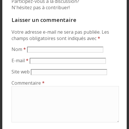
Participez-vous à la discussion?
N'hésitez pas à contribuer!
Laisser un commentaire
Votre adresse e-mail ne sera pas publiée.
Les
champs obligatoires sont indiqués avec
*
Nom
*
E-mail
*
Site web
Commentaire
*