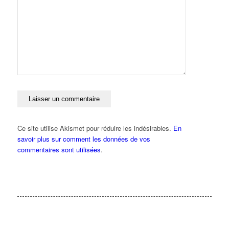
Ce site utilise Akismet pour réduire les indésirables.
En
savoir plus sur comment les données de vos
commentaires sont utilisées
.