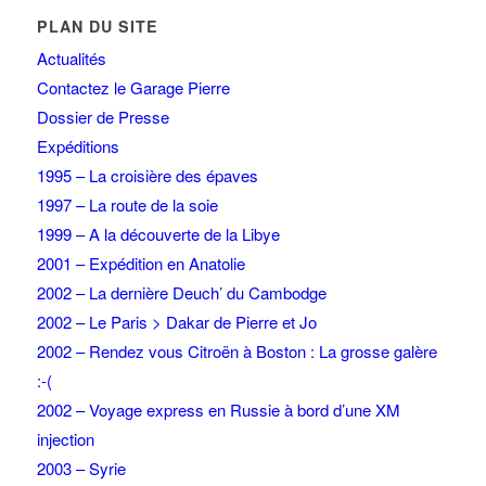
PLAN DU SITE
Actualités
Contactez le Garage Pierre
Dossier de Presse
Expéditions
1995 – La croisière des épaves
1997 – La route de la soie
1999 – A la découverte de la Libye
2001 – Expédition en Anatolie
2002 – La dernière Deuch’ du Cambodge
2002 – Le Paris > Dakar de Pierre et Jo
2002 – Rendez vous Citroën à Boston : La grosse galère
:-(
2002 – Voyage express en Russie à bord d’une XM
injection
2003 – Syrie