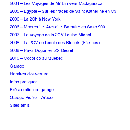
2004 – Les Voyages de Mr Bin vers Madagarscar
2005 – Egypte – Sur les traces de Saint Katherine en C3
2006 – La 2Ch à New York
2006 – Montreuil > Arcueil > Bamako en Saab 900
2007 – Le Voyage de la 2CV Louise Michel
2008 – La 2CV de l’école des Bleuets (Fresnes)
2008 – Pays Dogon en ZX Diesel
2010 – Cocorico au Quebec
Garage
Horaires d’ouverture
Infos pratiques
Présentation du garage
Garage Pierre – Arcueil
Sites amis