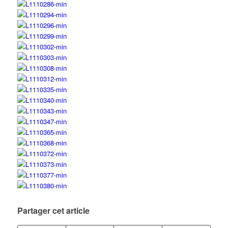
Partager cet article