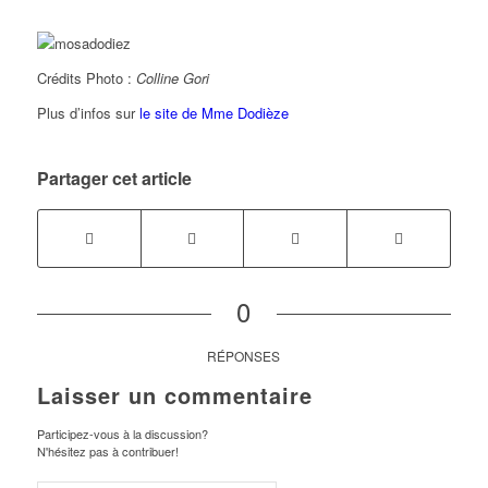
Crédits Photo :
Colline Gori
Plus d’infos sur
le site de Mme Dodièze
Partager cet article
0
RÉPONSES
Laisser un commentaire
Participez-vous à la discussion?
N'hésitez pas à contribuer!