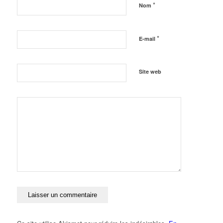
*
Nom
*
E-mail
Site web