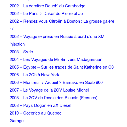
2002 – La dernière Deuch’ du Cambodge
2002 – Le Paris > Dakar de Pierre et Jo
2002 – Rendez vous Citroën à Boston : La grosse galère
:-(
2002 – Voyage express en Russie à bord d’une XM
injection
2003 – Syrie
2004 – Les Voyages de Mr Bin vers Madagarscar
2005 – Egypte – Sur les traces de Saint Katherine en C3
2006 – La 2Ch à New York
2006 – Montreuil > Arcueil > Bamako en Saab 900
2007 – Le Voyage de la 2CV Louise Michel
2008 – La 2CV de l’école des Bleuets (Fresnes)
2008 – Pays Dogon en ZX Diesel
2010 – Cocorico au Quebec
Garage