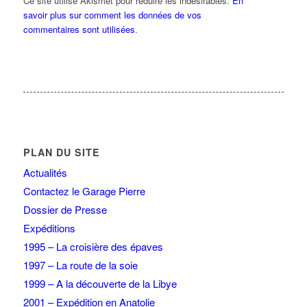
Ce site utilise Akismet pour réduire les indésirables.
En
savoir plus sur comment les données de vos
commentaires sont utilisées
.
PLAN DU SITE
Actualités
Contactez le Garage Pierre
Dossier de Presse
Expéditions
1995 – La croisière des épaves
1997 – La route de la soie
1999 – A la découverte de la Libye
2001 – Expédition en Anatolie