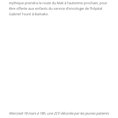
mythique prendra la route du Mali à l’automne prochain, pour
être offerte aux enfants du service d’oncologie de l’hôpital
Gabriel Touré à Bamako.
Mercredi 18 mars à 18h, une 2CV décorée par les jeunes patients