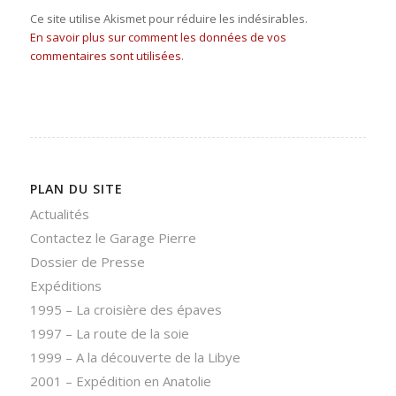
Ce site utilise Akismet pour réduire les indésirables.
En savoir plus sur comment les données de vos
commentaires sont utilisées
.
PLAN DU SITE
Actualités
Contactez le Garage Pierre
Dossier de Presse
Expéditions
1995 – La croisière des épaves
1997 – La route de la soie
1999 – A la découverte de la Libye
2001 – Expédition en Anatolie