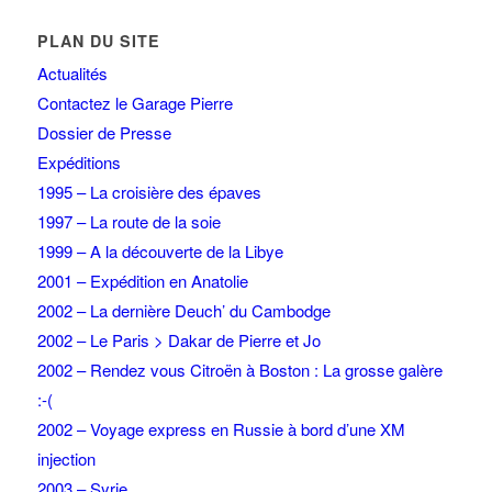
PLAN DU SITE
Actualités
Contactez le Garage Pierre
Dossier de Presse
Expéditions
1995 – La croisière des épaves
1997 – La route de la soie
1999 – A la découverte de la Libye
2001 – Expédition en Anatolie
2002 – La dernière Deuch’ du Cambodge
2002 – Le Paris > Dakar de Pierre et Jo
2002 – Rendez vous Citroën à Boston : La grosse galère
:-(
2002 – Voyage express en Russie à bord d’une XM
injection
2003 – Syrie