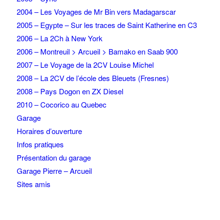
2004 – Les Voyages de Mr Bin vers Madagarscar
2005 – Egypte – Sur les traces de Saint Katherine en C3
2006 – La 2Ch à New York
2006 – Montreuil > Arcueil > Bamako en Saab 900
2007 – Le Voyage de la 2CV Louise Michel
2008 – La 2CV de l’école des Bleuets (Fresnes)
2008 – Pays Dogon en ZX Diesel
2010 – Cocorico au Quebec
Garage
Horaires d’ouverture
Infos pratiques
Présentation du garage
Garage Pierre – Arcueil
Sites amis