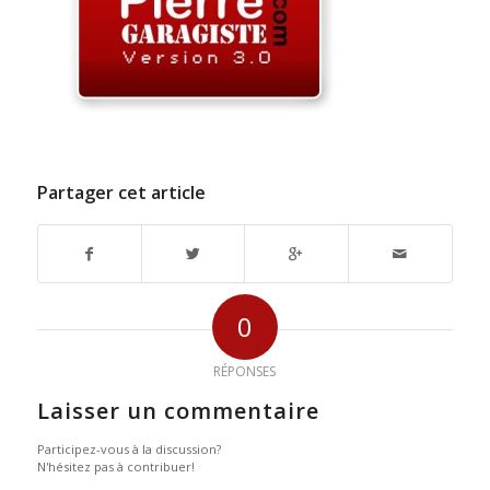
Partager cet article
0
RÉPONSES
Laisser un commentaire
Participez-vous à la discussion?
N'hésitez pas à contribuer!