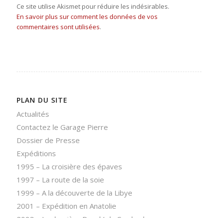
Ce site utilise Akismet pour réduire les indésirables.
En savoir plus sur comment les données de vos
commentaires sont utilisées
.
PLAN DU SITE
Actualités
Contactez le Garage Pierre
Dossier de Presse
Expéditions
1995 – La croisière des épaves
1997 – La route de la soie
1999 – A la découverte de la Libye
2001 – Expédition en Anatolie