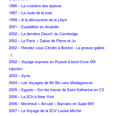
1995 – La croisière des épaves
1997 – La route de la soie
1999 – A la découverte de la Libye
2001 – Expédition en Anatolie
2002 – La dernière Deuch’ du Cambodge
2002 – Le Paris > Dakar de Pierre et Jo
2002 – Rendez vous Citroën à Boston : La grosse galère
:-(
2002 – Voyage express en Russie à bord d’une XM
injection
2003 – Syrie
2004 – Les Voyages de Mr Bin vers Madagarscar
2005 – Egypte – Sur les traces de Saint Katherine en C3
2006 – La 2Ch à New York
2006 – Montreuil > Arcueil > Bamako en Saab 900
2007 – Le Voyage de la 2CV Louise Michel