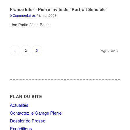
France Inter - Pierre invité de "Portrait Sensible"
0 Commentaires
/
6 mai 2003
1ère Partie 2ème Partie
1
3
2
Page 2 sur 3
PLAN DU SITE
Actualités
Contactez le Garage Pierre
Dossier de Presse
Expéditions