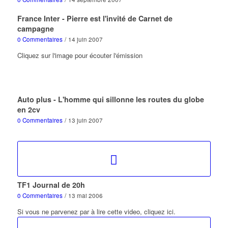
France Inter - Pierre est l'invité de Carnet de
campagne
0 Commentaires
/
14 juin 2007
Cliquez sur l'image pour écouter l'émission
Auto plus - L'homme qui sillonne les routes du globe
en 2cv
0 Commentaires
/
13 juin 2007
TF1 Journal de 20h
0 Commentaires
/
13 mai 2006
Si vous ne parvenez par à lire cette video, cliquez ici.