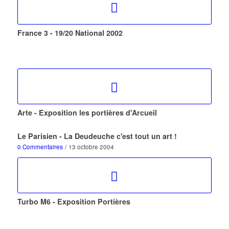
France 3 - 19/20 National 2002
Arte - Exposition les portières d'Arcueil
Le Parisien - La Deudeuche c'est tout un art !
0 Commentaires
/
13 octobre 2004
Turbo M6 - Exposition Portières